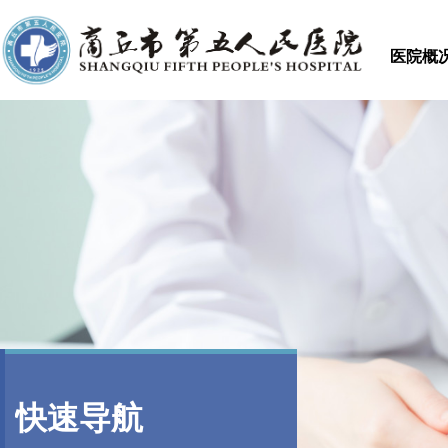
医院概
快速导航