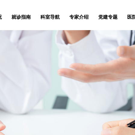
况
就诊指南
科室导航
专家介绍
党建专题
医