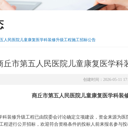
态
五人民医院儿童康复医学科装修升级工程施工招标公告
商丘市第五人民医院儿童康复医学科
创建时间：
2026-05-11
17
商丘市第五人民医院
儿童康复医学科装
学
科
装修升级工程已由
院委会讨论确定
立项建设，资金来源为医
工程进行公开招标，欢迎符合资格条件的投标人前来报名参与投