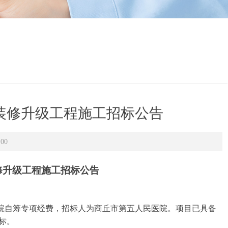
装修升级工程施工招标公告
:00
修升级工程施工招标公告
院自筹专项经费，招标人为
商丘市第五人民
医院。项目已具备
标。