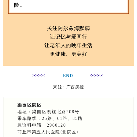
险。
关注阿尔兹海默病
让记忆与爱同行
让老年人的晚年生活
更健康、更美好
END
来源：广西疾控
梁园区院区
地址：梁园区凯旋北路208号
乘车路线：25路、61路、85路
急诊科电话：2960120
商丘市第五人民医院(北院区)