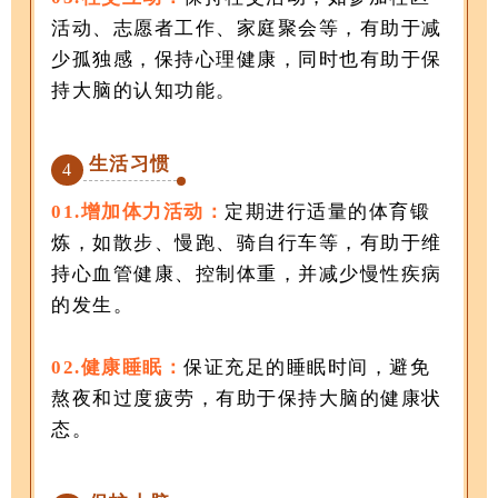
活动、志愿者工作、家庭聚会等，有助于减
少孤独感，保持心理健康，同时也有助于保
持大脑的认知功能。
生活习惯
4
01.增加体力活动：
定期进行适量的体育锻
炼，如散步、慢跑、骑自行车等，有助于维
持心血管健康、控制体重，并减少慢性疾病
的发生。
02.健康睡眠：
保证充足的睡眠时间，避免
熬夜和过度疲劳，有助于保持大脑的健康状
态。