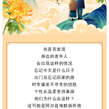
你是否发现
身边的老年人
会出现这样的情况
忘记今天是什么日子
出门后忘记回家的路
时常爆发不寻常的愤怒
个性从温柔变得暴躁
他们为什么会这样？
这可能是阿尔兹海默病所致