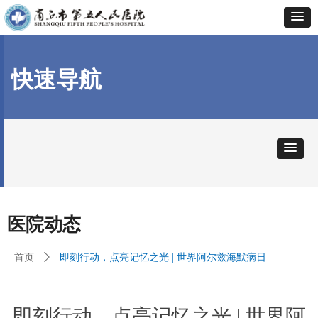
快速导航
医院动态
首页
ꄲ
即刻行动，点亮记忆之光 | 世界阿尔兹海默病日
即刻行动，点亮记忆之光 | 世界阿