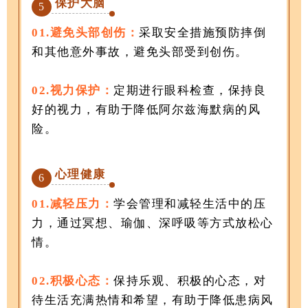
保护大脑
5
01.避免头部创伤：
采取安全措施预防摔倒
和其他意外事故，避免头部受到创伤。
02.视力保护：
定期进行眼科检查，保持良
好的视力，有助于降低阿尔兹海默病的风
险。
心理健康
6
01.减轻压力：
学会管理和减轻生活中的压
力，通过冥想、瑜伽、深呼吸等方式放松心
情。
02.积极心态：
保持乐观、积极的心态，对
待生活充满热情和希望，有助于降低患病风