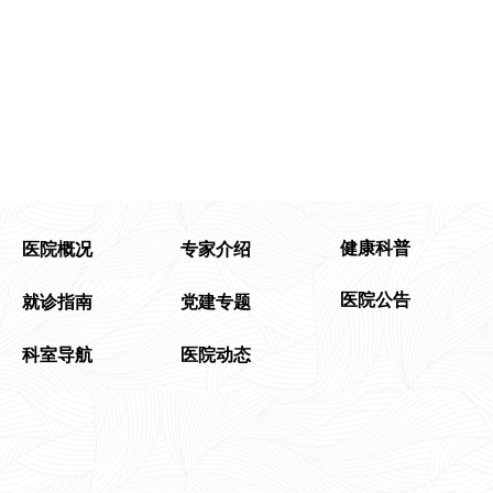
健康科普
医院概况
专家介绍
医院公告
就诊指南
党建专题
科室导航
医院动态