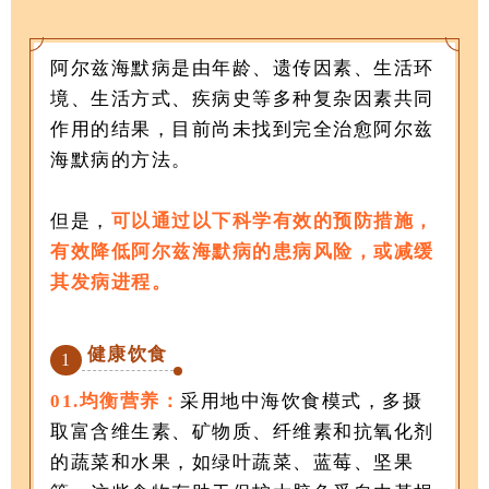
阿尔兹海默病是由年龄、遗传因素、生活环
境、生活方式、疾病史等多种复杂因素共同
作用的结果，目前尚未找到完全治愈阿尔兹
海默病的方法。
但是，
可以通过以下科学有效的预防措施，
有效降低阿尔兹海默病的患病风险，或减缓
其发病进程。
健康饮食
1
01.
均衡营养：
采用地中海饮食模式，多摄
取富含维生素、矿物质、纤维素和抗氧化剂
的蔬菜和水果，如绿叶蔬菜、蓝莓、坚果