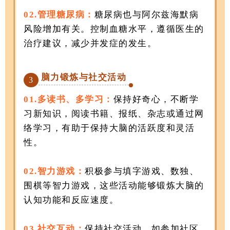
02.管理糖尿病：
糖尿病也与阿尔兹海默病
风险增加有关。控制血糖水平，遵循医生的
治疗建议，减少并发症的发生。
脑力锻炼与社交活动
3
01.多读书、多学习：
保持好奇心，不断学
习新知识，阅读书籍、报纸、杂志或通过网
络学习，有助于保持大脑的活跃度和灵活
性。
02.智力游戏：
积极参与填字游戏、数独、
围棋等智力游戏，这些活动能够锻炼大脑的
认知功能和反应速度。
03.社交互动：
保持社交活动，如参加社区