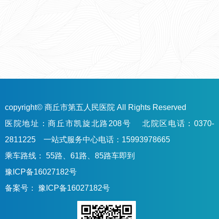
copyright© 商丘市第五人民医院 All Rights Reserved
医院地址：商丘市凯旋北路208号 北院区电话：0370-
2811225 一站式服务中心电话：15993978665
乘车路线： 55路、61路、85路车即到
豫ICP备16027182号
备案号：
豫ICP备16027182号