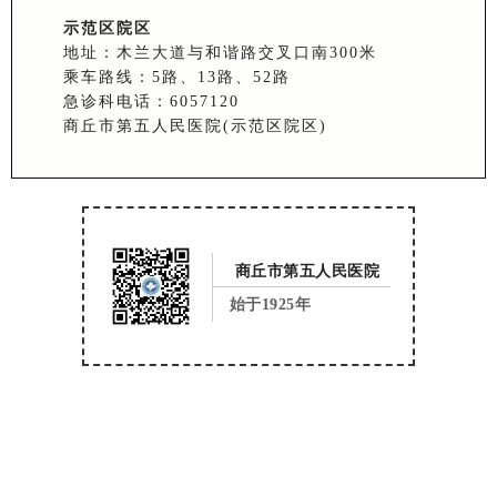
示范区院区
地址：木兰大道与和谐路交叉口南300米
乘车路线：5路、13路、52路
急诊科电话：6057120
商丘市第五人民医院(示范区院区)
商丘市第五人民医院
始于1925年